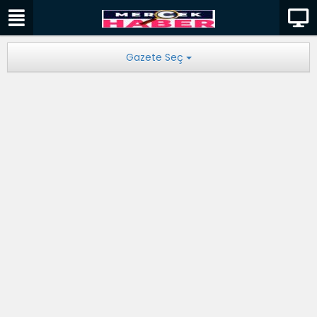
Gazete Seç