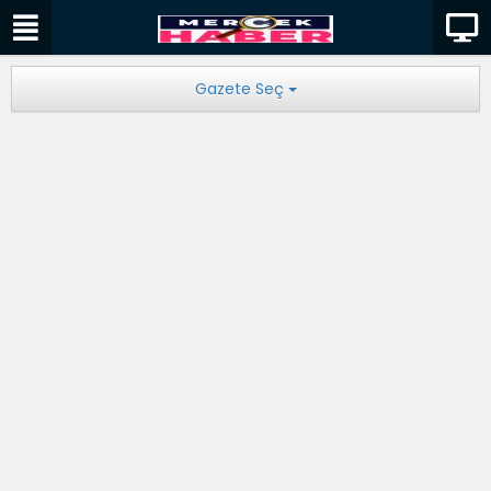
Gazete Seç