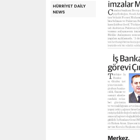
HÜRRİYET DAİLY
NEWS