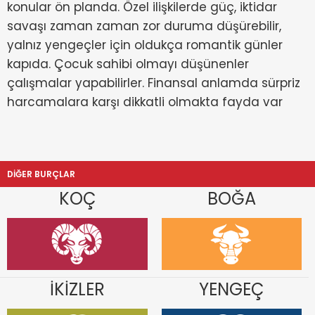
konular ön planda. Özel ilişkilerde güç, iktidar
savaşı zaman zaman zor duruma düşürebilir,
yalnız yengeçler için oldukça romantik günler
kapıda. Çocuk sahibi olmayı düşünenler
çalışmalar yapabilirler. Finansal anlamda sürpriz
harcamalara karşı dikkatli olmakta fayda var
DİĞER BURÇLAR
KOÇ
BOĞA
İKİZLER
YENGEÇ