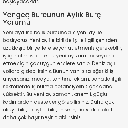
başlayacaklar.
Yengeç Burcunun Aylık Burç
Yorumu
Yeni aya ise balık burcunda ki yeni ay ile
başlıyoruz. Yeni ay ile birlikte iş ile ilgili şehirden
uzaklaşıp bir yerlere seyahat etmeniz gerekebilir,
iş için olmasa bile bu yeni ay zamanı seyahat
etmek için çok uygun etkilere sahip. Deniz aşırı
yollara gidebilirsiniz. Bunun yanı sıra eğer ki iş
arıyorsanız, medya, tanıtım, reklam, sanatla ilgili
sektörlerde iş bulma potansiyeliniz çok daha
yüksektir. Bu yeni ay zamanı, önemli, güçlü
kadınlardan destekler görebilirsiniz. Daha çok
okuyabilir, araştırabilir, felsefe,din..vb konularla
daha çok haşır neşir olabilirsiniz.