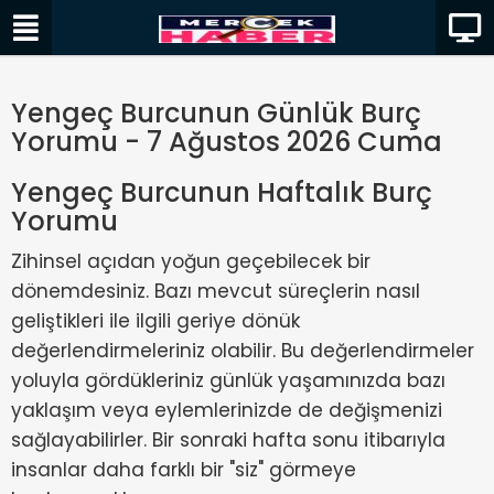
Yengeç Burcunun Günlük Burç
Yorumu - 7 Ağustos 2026 Cuma
Yengeç Burcunun Haftalık Burç
Yorumu
Zihinsel açıdan yoğun geçebilecek bir
dönemdesiniz. Bazı mevcut süreçlerin nasıl
geliştikleri ile ilgili geriye dönük
değerlendirmeleriniz olabilir. Bu değerlendirmeler
yoluyla gördükleriniz günlük yaşamınızda bazı
yaklaşım veya eylemlerinizde de değişmenizi
sağlayabilirler. Bir sonraki hafta sonu itibarıyla
insanlar daha farklı bir "siz" görmeye