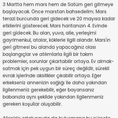
3 Martta hem mars hem de Satürn geri gitmeye
başlayacak. Önce marstan bahsedelim; Mars
terazi burcunda geri gidecek ve 20 mayısa kadar
etkilerini gösterecek. Mars haritanızın 4. Evinde
geri gidecek. Bu alan, yuva, aile, yerleşimi
gayrimenkul, atalar, köklerle ilgili alandır. Mars'ın
geri gitmesi bu alanda yapacağınız olası
başlangıçlar ve atılımlarla ilgili bir takım
problemler, sorunlar çıkartabilir ortaya. Ev almak-
satmak için pek uygun bir süreç değildir, sürekli
evrak işlerinde aksilikler çıkabilir ortaya. Eğer
erkekseniz annenizin sağlığı ile daha yakından
ilgilenmeniz gerekebilir, eğer bayansanız
babanızla aynı şekilde yakından ilgilenmeniz
gereken koşullar oluşabilir.