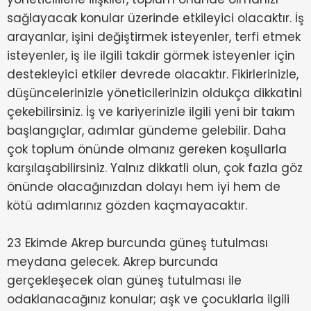
sağlayacak konular üzerinde etkileyici olacaktır. İş
arayanlar, işini değiştirmek isteyenler, terfi etmek
isteyenler, iş ile ilgili takdir görmek isteyenler için
destekleyici etkiler devrede olacaktır. Fikirlerinizle,
düşüncelerinizle yöneticilerinizin oldukça dikkatini
çekebilirsiniz. İş ve kariyerinizle ilgili yeni bir takım
başlangıçlar, adımlar gündeme gelebilir. Daha
çok toplum önünde olmanız gereken koşullarla
karşılaşabilirsiniz. Yalnız dikkatli olun, çok fazla göz
önünde olacağınızdan dolayı hem iyi hem de
kötü adımlarınız gözden kaçmayacaktır.
23 Ekimde Akrep burcunda güneş tutulması
meydana gelecek. Akrep burcunda
gerçekleşecek olan güneş tutulması ile
odaklanacağınız konular; aşk ve çocuklarla ilgili