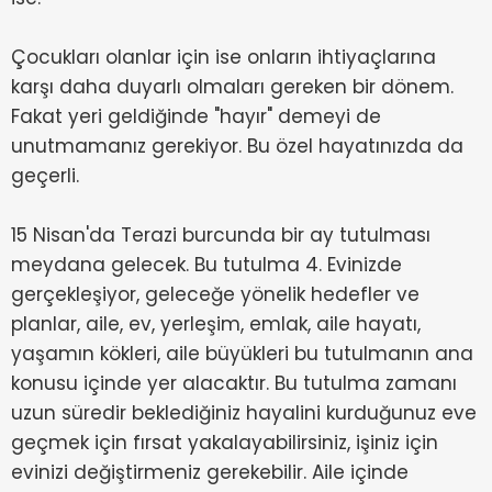
Çocukları olanlar için ise onların ihtiyaçlarına
karşı daha duyarlı olmaları gereken bir dönem.
Fakat yeri geldiğinde "hayır" demeyi de
unutmamanız gerekiyor. Bu özel hayatınızda da
geçerli.
15 Nisan'da Terazi burcunda bir ay tutulması
meydana gelecek. Bu tutulma 4. Evinizde
gerçekleşiyor, geleceğe yönelik hedefler ve
planlar, aile, ev, yerleşim, emlak, aile hayatı,
yaşamın kökleri, aile büyükleri bu tutulmanın ana
konusu içinde yer alacaktır. Bu tutulma zamanı
uzun süredir beklediğiniz hayalini kurduğunuz eve
geçmek için fırsat yakalayabilirsiniz, işiniz için
evinizi değiştirmeniz gerekebilir. Aile içinde