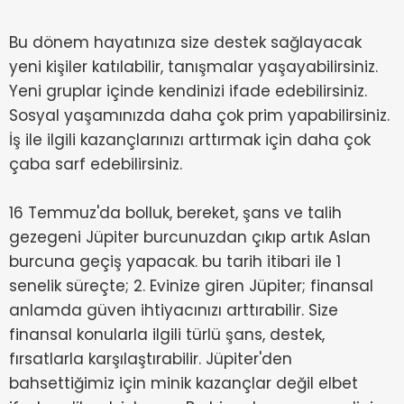
Bu dönem hayatınıza size destek sağlayacak
yeni kişiler katılabilir, tanışmalar yaşayabilirsiniz.
Yeni gruplar içinde kendinizi ifade edebilirsiniz.
Sosyal yaşamınızda daha çok prim yapabilirsiniz.
İş ile ilgili kazançlarınızı arttırmak için daha çok
çaba sarf edebilirsiniz.
16 Temmuz'da bolluk, bereket, şans ve talih
gezegeni Jüpiter burcunuzdan çıkıp artık Aslan
burcuna geçiş yapacak. bu tarih itibari ile 1
senelik süreçte; 2. Evinize giren Jüpiter; finansal
anlamda güven ihtiyacınızı arttırabilir. Size
finansal konularla ilgili türlü şans, destek,
fırsatlarla karşılaştırabilir. Jüpiter'den
bahsettiğimiz için minik kazançlar değil elbet