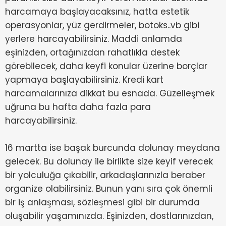
harcamaya başlayacaksınız, hatta estetik
operasyonlar, yüz gerdirmeler, botoks..vb gibi
yerlere harcayabilirsiniz. Maddi anlamda
eşinizden, ortağınızdan rahatlıkla destek
görebilecek, daha keyfi konular üzerine borçlar
yapmaya başlayabilirsiniz. Kredi kart
harcamalarınıza dikkat bu esnada. Güzelleşmek
uğruna bu hafta daha fazla para
harcayabilirsiniz.
16 martta ise başak burcunda dolunay meydana
gelecek. Bu dolunay ile birlikte size keyif verecek
bir yolculuğa çıkabilir, arkadaşlarınızla beraber
organize olabilirsiniz. Bunun yanı sıra çok önemli
bir iş anlaşması, sözleşmesi gibi bir durumda
oluşabilir yaşamınızda. Eşinizden, dostlarınızdan,