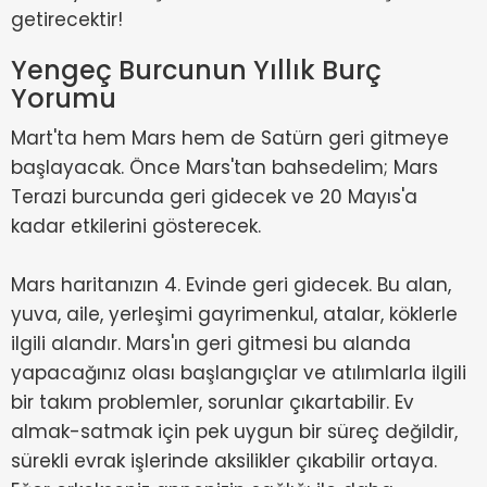
getirecektir!
Yengeç Burcunun Yıllık Burç
Yorumu
Mart'ta hem Mars hem de Satürn geri gitmeye
başlayacak. Önce Mars'tan bahsedelim; Mars
Terazi burcunda geri gidecek ve 20 Mayıs'a
kadar etkilerini gösterecek.
Mars haritanızın 4. Evinde geri gidecek. Bu alan,
yuva, aile, yerleşimi gayrimenkul, atalar, köklerle
ilgili alandır. Mars'ın geri gitmesi bu alanda
yapacağınız olası başlangıçlar ve atılımlarla ilgili
bir takım problemler, sorunlar çıkartabilir. Ev
almak-satmak için pek uygun bir süreç değildir,
sürekli evrak işlerinde aksilikler çıkabilir ortaya.