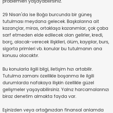
problemleri yaşayabilirsiniz.
29 Nisan'da ise Boğa burcunda bir güneş
tutulması meydana gelecek. Başkalarına ait
kazançlar, miras, ortaklaşa kazanımlar, çok çaba
sarf etmeden elde edilecek olan gelirler, kredi,
borç, alacak-verecek ilişkileri, ölüm, kayıplar, burs,
sigorta primleri vb. konular bu tutulmanın ana
konusu olacaktır.
Bu konularla ilgili bilgi, iletişim hızı artabilir.
Tutulma zamanı özellikle boşanma ile ilgili
durumlarda nafakaya ilişkin özellikle güzel
gelişmeler yaşayabilirsiniz. Yalnız harcamalarınızı
biraz denetim almakta fayda var.
Eşinizden veya ortağınızdan finansal anlamda