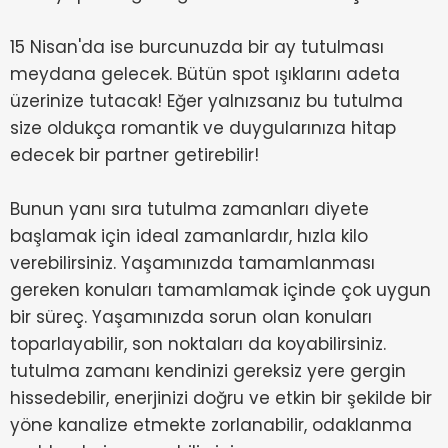
15 Nisan'da ise burcunuzda bir ay tutulması
meydana gelecek. Bütün spot ışıklarını adeta
üzerinize tutacak! Eğer yalnızsanız bu tutulma
size oldukça romantik ve duygularınıza hitap
edecek bir partner getirebilir!
Bunun yanı sıra tutulma zamanları diyete
başlamak için ideal zamanlardır, hızla kilo
verebilirsiniz. Yaşamınızda tamamlanması
gereken konuları tamamlamak içinde çok uygun
bir süreç. Yaşamınızda sorun olan konuları
toparlayabilir, son noktaları da koyabilirsiniz.
tutulma zamanı kendinizi gereksiz yere gergin
hissedebilir, enerjinizi doğru ve etkin bir şekilde bir
yöne kanalize etmekte zorlanabilir, odaklanma