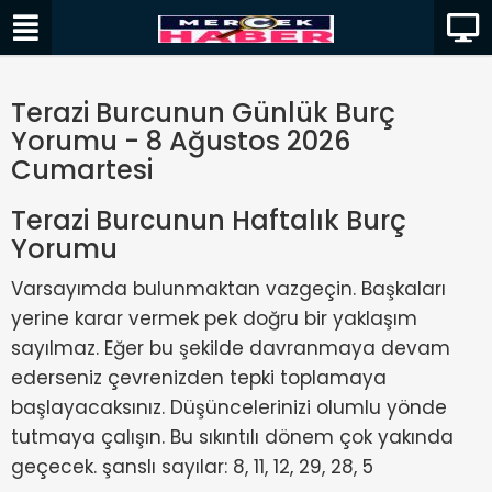
Terazi Burcunun Günlük Burç
Yorumu - 8 Ağustos 2026
Cumartesi
Terazi Burcunun Haftalık Burç
Yorumu
Varsayımda bulunmaktan vazgeçin. Başkaları
yerine karar vermek pek doğru bir yaklaşım
sayılmaz. Eğer bu şekilde davranmaya devam
ederseniz çevrenizden tepki toplamaya
başlayacaksınız. Düşüncelerinizi olumlu yönde
tutmaya çalışın. Bu sıkıntılı dönem çok yakında
geçecek. şanslı sayılar: 8, 11, 12, 29, 28, 5