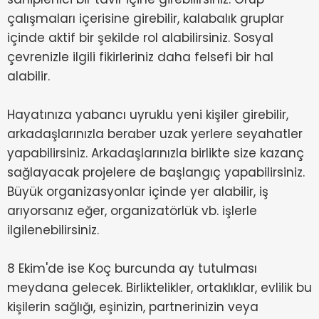
çalışmaları içerisine girebilir, kalabalık gruplar
içinde aktif bir şekilde rol alabilirsiniz. Sosyal
çevrenizle ilgili fikirleriniz daha felsefi bir hal
alabilir.
Hayatınıza yabancı uyruklu yeni kişiler girebilir,
arkadaşlarınızla beraber uzak yerlere seyahatler
yapabilirsiniz. Arkadaşlarınızla birlikte size kazanç
sağlayacak projelere de başlangıç yapabilirsiniz.
Büyük organizasyonlar içinde yer alabilir, iş
arıyorsanız eğer, organizatörlük vb. işlerle
ilgilenebilirsiniz.
8 Ekim'de ise Koç burcunda ay tutulması
meydana gelecek. Birliktelikler, ortaklıklar, evlilik bu
kişilerin sağlığı, eşinizin, partnerinizin veya