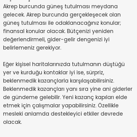
Akrep burcunda güneş tutulması meydana
gelecek. Akrep burcunda gerçekleşecek olan
güneş tutulması ile odaklanacağınız konular;
finansal konular olacak. Bütçenizi yeniden
değerlendirmeli, gider-gelir dengenizi iyi
belirlemeniz gerekiyor.
Eğer kişisel haritalarınızda tutulmanın düştüğü
yer ve kurduğu kontaklar iyi ise, sürpriz,
beklenmedik kazançlarla karşılaşabilirsiniz.
Beklenmedik kazançları yanı sıra yine ani giderler
de gündeme gelebilir. Yeni kazanç kapıları elde
etmek için çalışmalar yapabilirsiniz. Özellikle
mesleki anlamda destekleyici etkiler devrede
olacak.