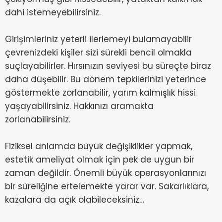
dahi istemeyebilirsiniz.
Girişimleriniz yeterli ilerlemeyi bulamayabilir
çevrenizdeki kişiler sizi sürekli bencil olmakla
suçlayabilirler. Hırsınızın seviyesi bu süreçte biraz
daha düşebilir. Bu dönem tepkilerinizi yeterince
göstermekte zorlanabilir, yarım kalmışlık hissi
yaşayabilirsiniz. Hakkınızı aramakta
zorlanabilirsiniz.
Fiziksel anlamda büyük değişiklikler yapmak,
estetik ameliyat olmak için pek de uygun bir
zaman değildir. Önemli büyük operasyonlarınızı
bir süreliğine ertelemekte yarar var. Sakarlıklara,
kazalara da açık olabileceksiniz…