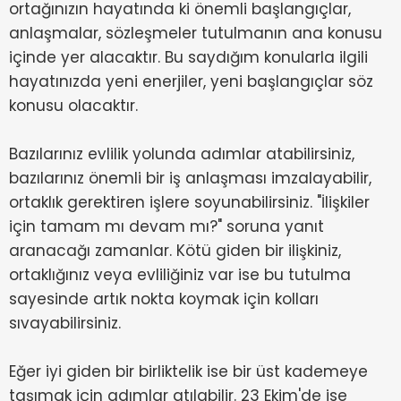
ortağınızın hayatında ki önemli başlangıçlar,
anlaşmalar, sözleşmeler tutulmanın ana konusu
içinde yer alacaktır. Bu saydığım konularla ilgili
hayatınızda yeni enerjiler, yeni başlangıçlar söz
konusu olacaktır.
Bazılarınız evlilik yolunda adımlar atabilirsiniz,
bazılarınız önemli bir iş anlaşması imzalayabilir,
ortaklık gerektiren işlere soyunabilirsiniz. "İlişkiler
için tamam mı devam mı?" soruna yanıt
aranacağı zamanlar. Kötü giden bir ilişkiniz,
ortaklığınız veya evliliğiniz var ise bu tutulma
sayesinde artık nokta koymak için kolları
sıvayabilirsiniz.
Eğer iyi giden bir birliktelik ise bir üst kademeye
taşımak için adımlar atılabilir. 23 Ekim'de ise